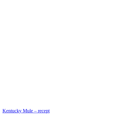
Kentucky Mule – recept