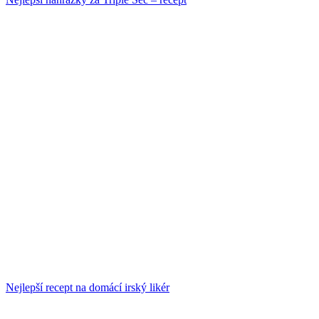
Nejlepší recept na domácí irský likér