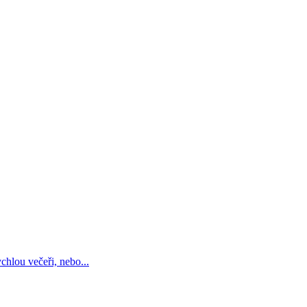
chlou večeři, nebo...