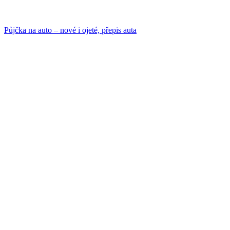
Půjčka na auto – nové i ojeté, přepis auta