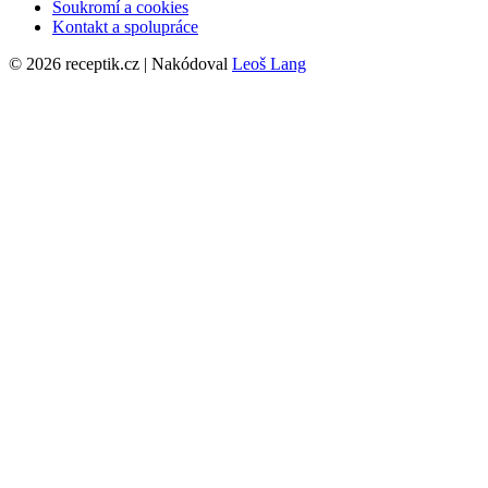
Soukromí a cookies
Kontakt a spolupráce
© 2026 receptik.cz | Nakódoval
Leoš Lang