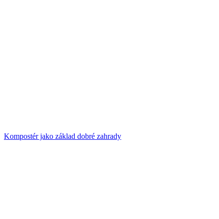
Kompostér jako základ dobré zahrady