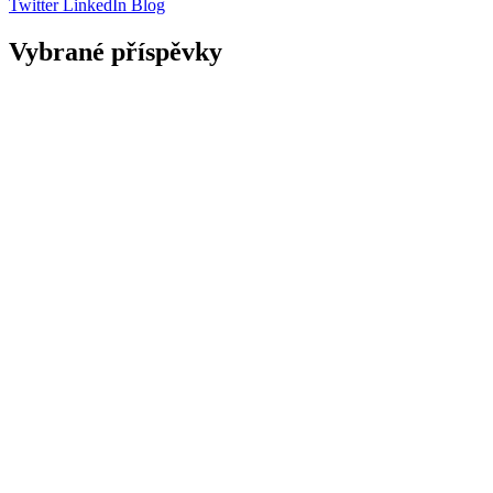
Twitter
LinkedIn
Blog
Vybrané příspěvky