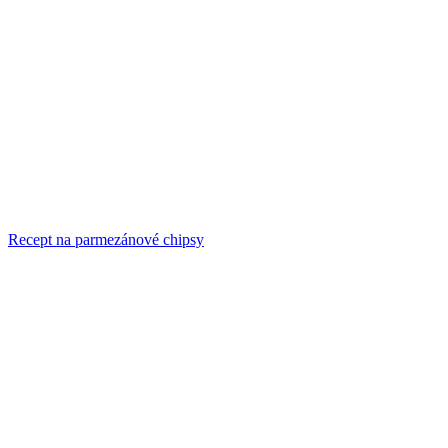
Recept na parmezánové chipsy