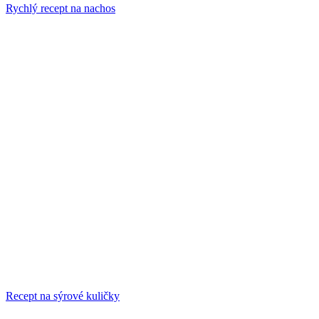
Rychlý recept na nachos
Recept na sýrové kuličky