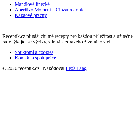
Mandlové linecké
Aperitivo Moment – Cinzano drink
Kakaové pracny
Receptik.cz přináší chutné recepty pro každou příležitost a užitečné
rady týkající se výživy, zdraví a zdravého životního stylu.
Soukromí a cookies
Kontakt a spolupráce
© 2026 receptik.cz | Nakódoval
Leoš Lang