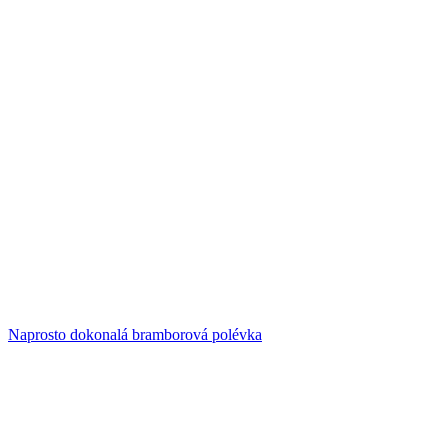
Naprosto dokonalá bramborová polévka