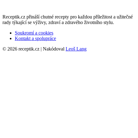
Receptik.cz přináší chutné recepty pro každou příležitost a užitečné
rady týkající se výživy, zdraví a zdravého životního stylu.
Soukromí a cookies
Kontakt a spolupráce
© 2026 receptik.cz | Nakódoval
Leoš Lang