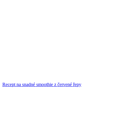
Recept na snadné smoothie z červené řepy