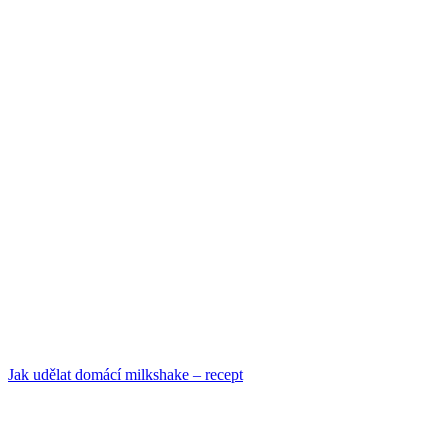
Jak udělat domácí milkshake – recept