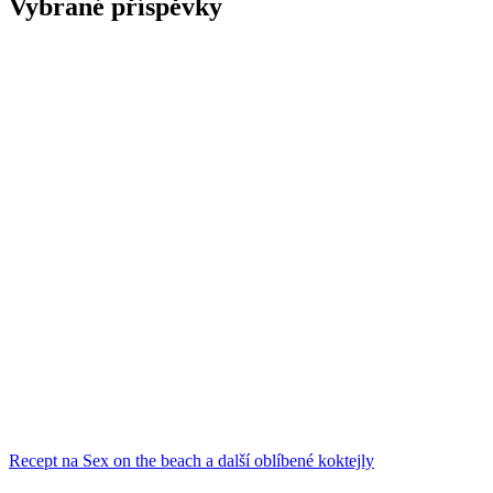
Vybrané příspěvky
Recept na Sex on the beach a další oblíbené koktejly