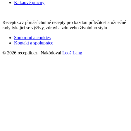
Kakaové pracny
Receptik.cz přináší chutné recepty pro každou příležitost a užitečné
rady týkající se výživy, zdraví a zdravého životního stylu.
Soukromí a cookies
Kontakt a spolupráce
© 2026 receptik.cz | Nakódoval
Leoš Lang