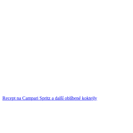
Recept na Campari Spritz a další oblíbené koktejly