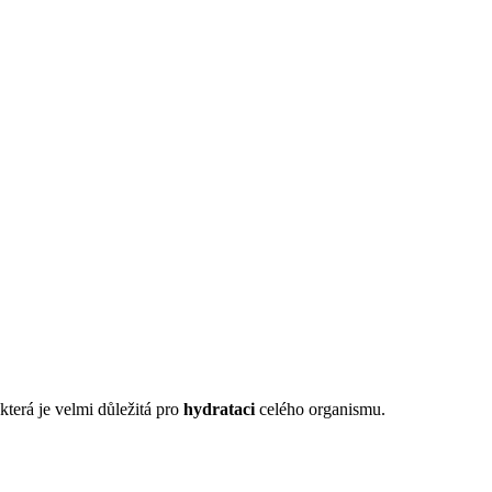
 která je velmi důležitá pro
hydrataci
celého organismu.