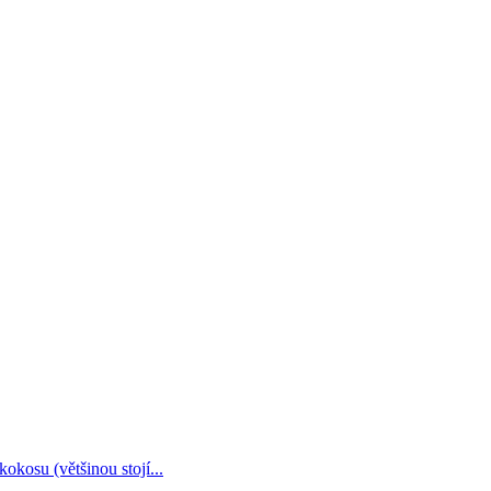
kosu (většinou stojí...