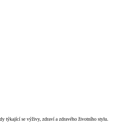
dy týkající se výživy, zdraví a zdravého životního stylu.