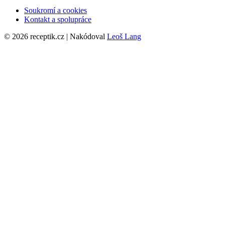
Soukromí a cookies
Kontakt a spolupráce
© 2026 receptik.cz | Nakódoval
Leoš Lang