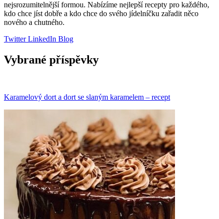
nejsrozumitelnější formou. Nabízíme nejlepší recepty pro každého,
kdo chce jíst dobře a kdo chce do svého jídelníčku zařadit něco
nového a chutného.
Twitter
LinkedIn
Blog
Vybrané příspěvky
Karamelový dort a dort se slaným karamelem – recept