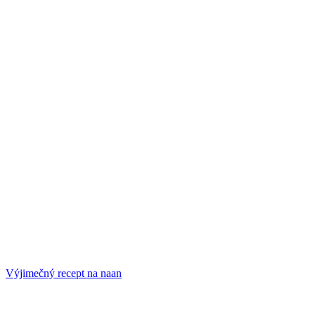
Výjimečný recept na naan