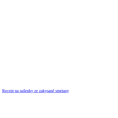
Recept na sušenky ze zakysané smetany