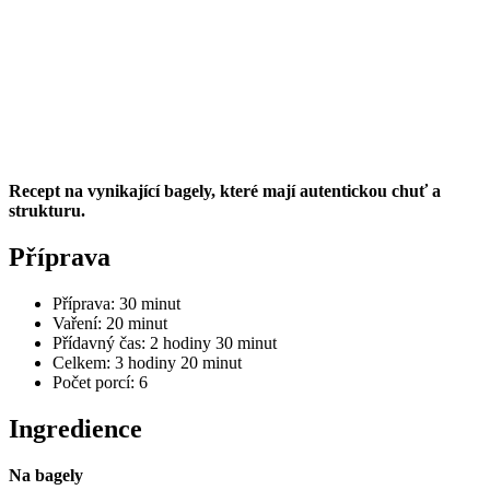
Recept na vynikající bagely, které mají autentickou chuť a
strukturu.
Příprava
Příprava: 30 minut
Vaření: 20 minut
Přídavný čas: 2 hodiny 30 minut
Celkem: 3 hodiny 20 minut
Počet porcí: 6
Ingredience
Na bagely