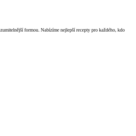
zumitelnější formou. Nabízíme nejlepší recepty pro každého, kdo