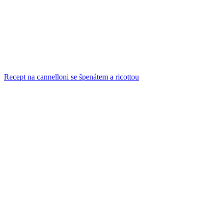
Recept na cannelloni se špenátem a ricottou