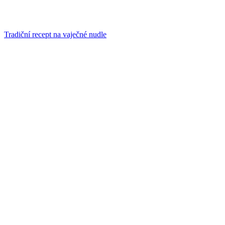
Tradiční recept na vaječné nudle