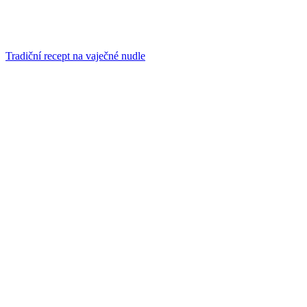
Tradiční recept na vaječné nudle