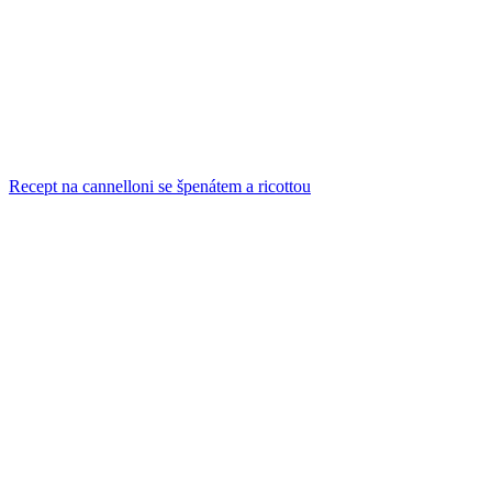
Recept na cannelloni se špenátem a ricottou