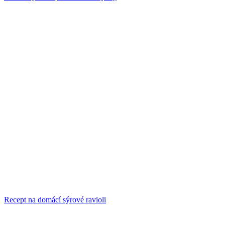
Recept na domácí sýrové ravioli