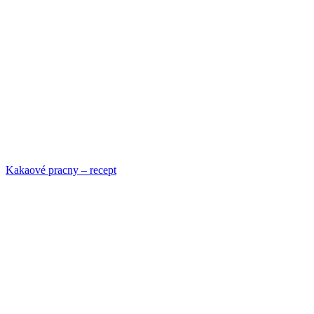
Kakaové pracny – recept