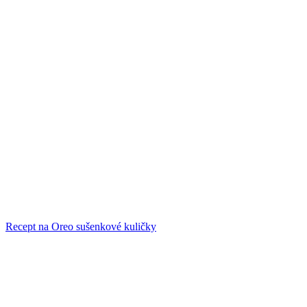
Recept na Oreo sušenkové kuličky