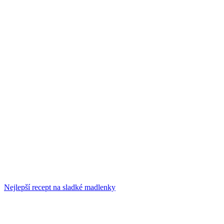
Nejlepší recept na sladké madlenky