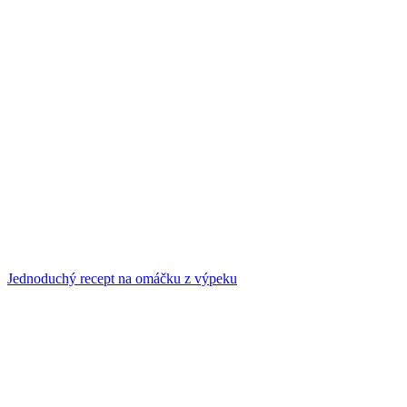
Jednoduchý recept na omáčku z výpeku