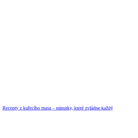
Recepty z kuřecího masa – minutky, které zvládne každý