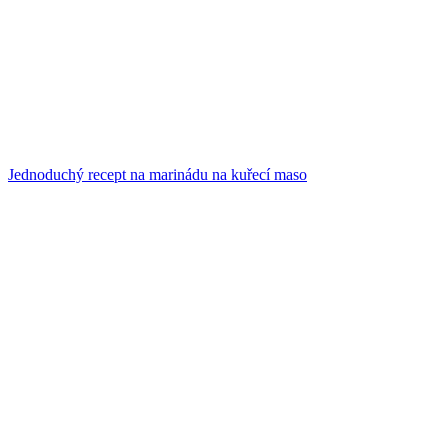
Jednoduchý recept na marinádu na kuřecí maso