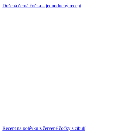
Dušená černá čočka – jednoduchý recept
Recept na polévku z červené čočky s cibulí