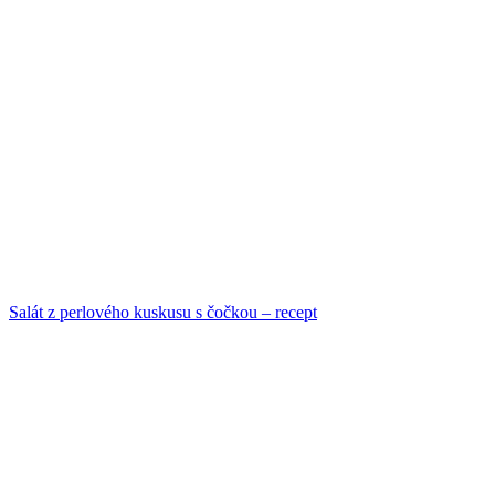
Salát z perlového kuskusu s čočkou – recept