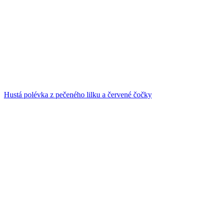
Hustá polévka z pečeného lilku a červené čočky