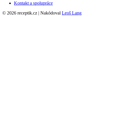
Kontakt a spolupráce
© 2026 receptik.cz | Nakódoval
Leoš Lang