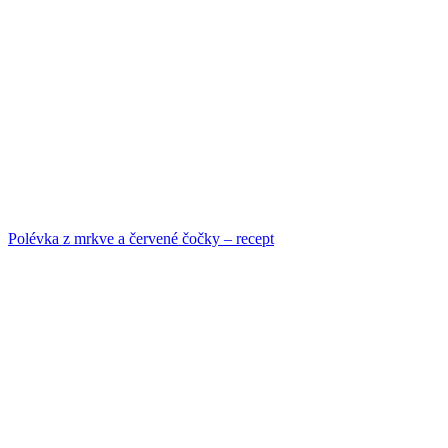
Polévka z mrkve a červené čočky – recept