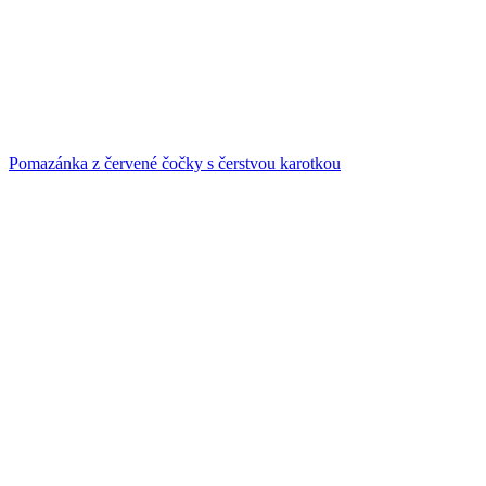
Pomazánka z červené čočky s čerstvou karotkou