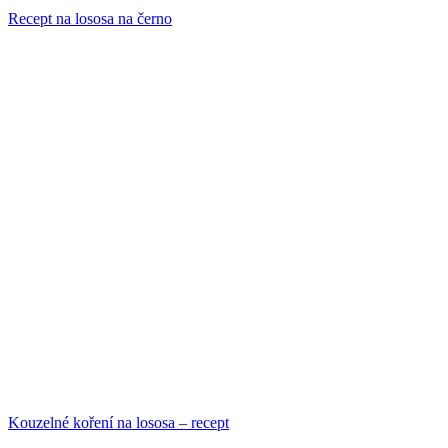
Recept na lososa na černo
Kouzelné koření na lososa – recept