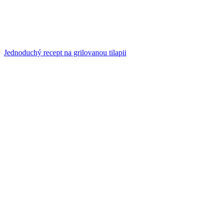
Jednoduchý recept na grilovanou tilapii