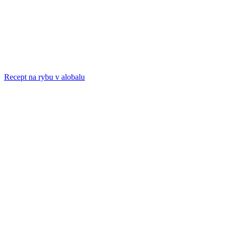
Recept na rybu v alobalu