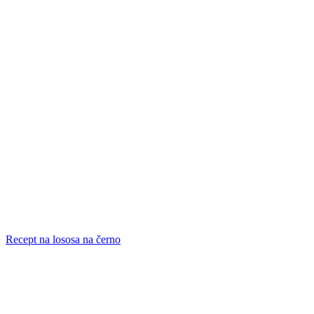
Recept na lososa na černo