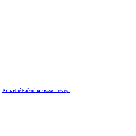
Kouzelné koření na lososa – recept