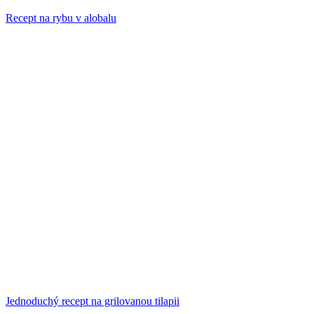
Recept na rybu v alobalu
Jednoduchý recept na grilovanou tilapii