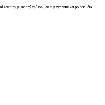
 zeleniny je snadný způsob, jak si ji vychutnávat po celé léto.