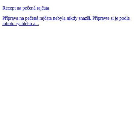
Recept na pečená rajčata
Příprava na pečená rajčata nebyla nikdy snazší. Připravte si je podle
tohoto rychlého a...