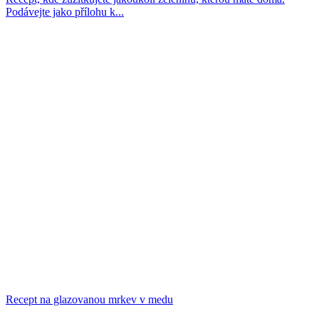
Podávejte jako přílohu k...
Recept na glazovanou mrkev v medu