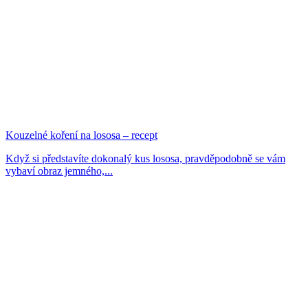
Kouzelné koření na lososa – recept
Když si představíte dokonalý kus lososa, pravděpodobně se vám
vybaví obraz jemného,...