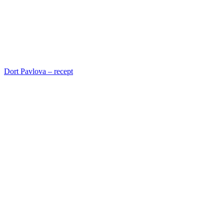
Dort Pavlova – recept