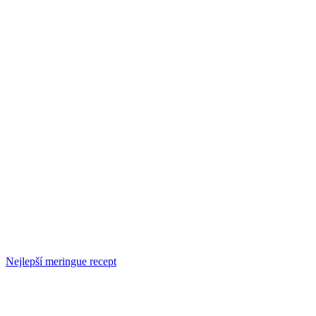
Nejlepší meringue recept