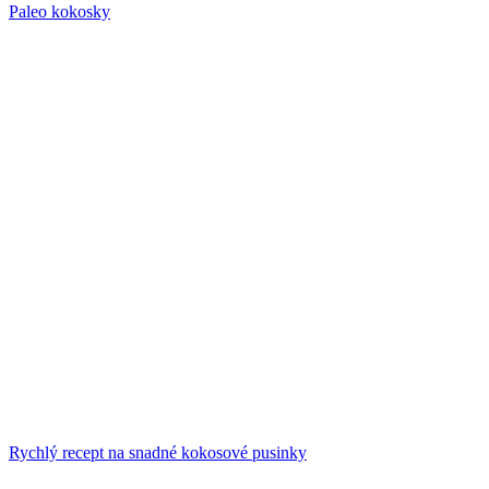
Paleo kokosky
Rychlý recept na snadné kokosové pusinky