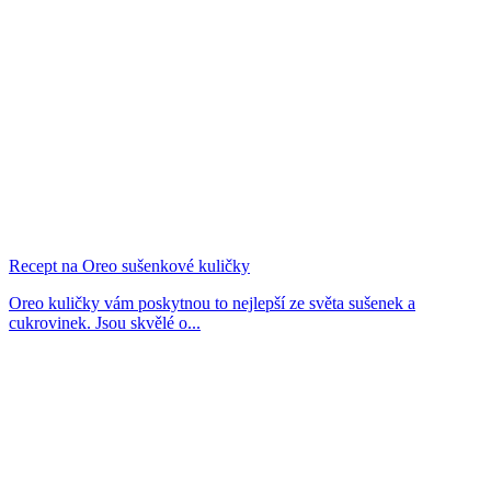
Recept na Oreo sušenkové kuličky
Oreo kuličky vám poskytnou to nejlepší ze světa sušenek a
cukrovinek. Jsou skvělé o...