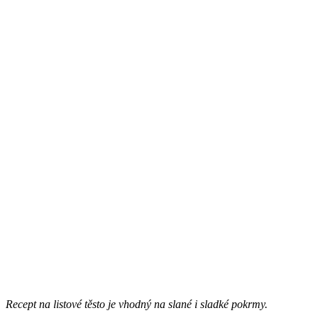
Recept na listové těsto je vhodný na slané i sladké pokrmy.