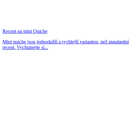
Recept na mini Quiche
Mini quiche jsou jednodušší a rychlejší variantou, než standardní
recept. Vychutnejte si...