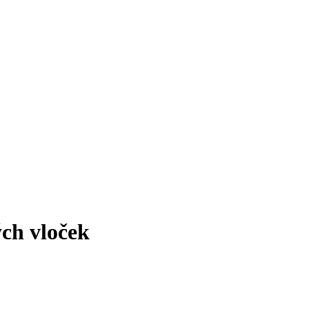
ch vloček