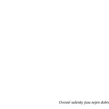
Ovesné sušenky jsou nejen dobré,