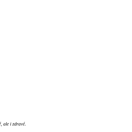
 ale i zdravé.