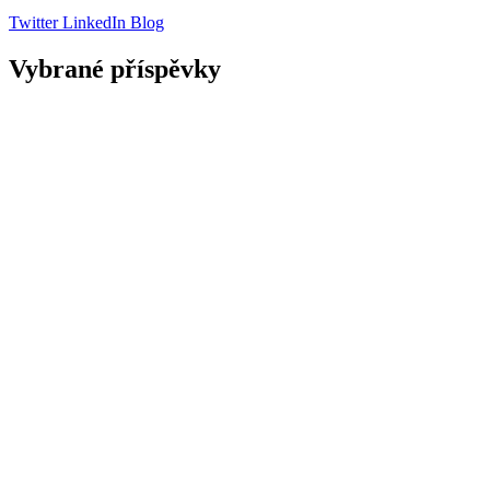
Twitter
LinkedIn
Blog
Vybrané příspěvky