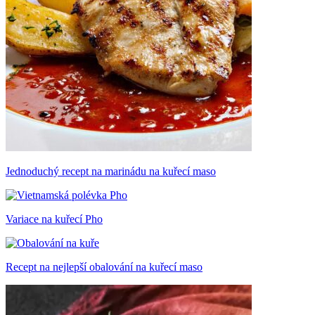
Jednoduchý recept na marinádu na kuřecí maso
Variace na kuřecí Pho
Recept na nejlepší obalování na kuřecí maso