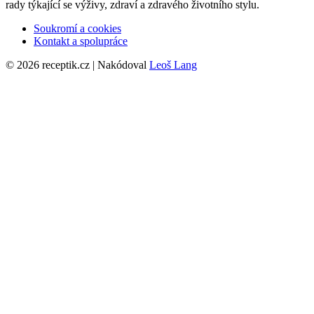
rady týkající se výživy, zdraví a zdravého životního stylu.
Soukromí a cookies
Kontakt a spolupráce
© 2026 receptik.cz | Nakódoval
Leoš Lang