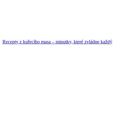
Recepty z kuřecího masa – minutky, které zvládne každý