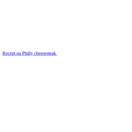
Recept na Philly cheesesteak