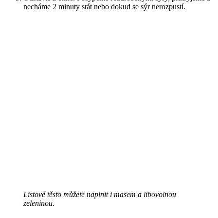
necháme 2 minuty stát nebo dokud se sýr nerozpustí.
Listové těsto můžete naplnit i masem a libovolnou
zeleninou.