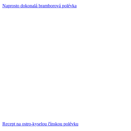
Naprosto dokonalá bramborová polévka
Recept na ostro-kyselou čínskou polévku