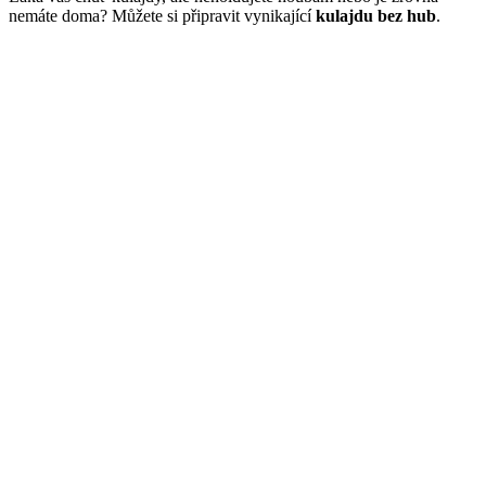
nemáte doma? Můžete si připravit vynikající
kulajdu bez hub
.