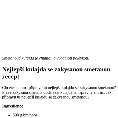
Smetanová kulajda je chutnou a vydatnou polévkou
.
Nejlepší kulajda se zakysanou smetanou –
recept
Chcete si doma připravit tu nejlepší kulajdu se zakysanou smetanou?
Právě zakysaná smetana dodá vaší kulajdě ten správný šmrnc. Jak
připravit tu nejlepší kulajdu se zakysanou smetanou?
Ingredience
500 g brambor