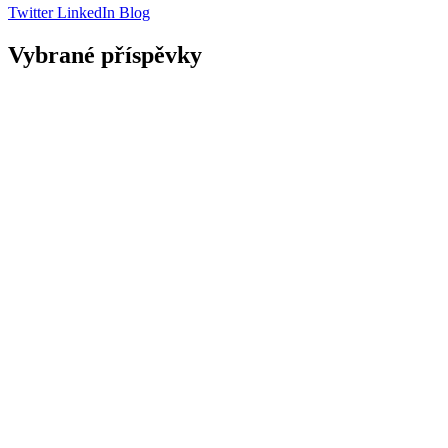
Twitter
LinkedIn
Blog
Vybrané příspěvky