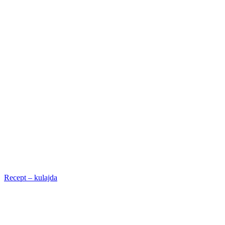
Recept – kulajda