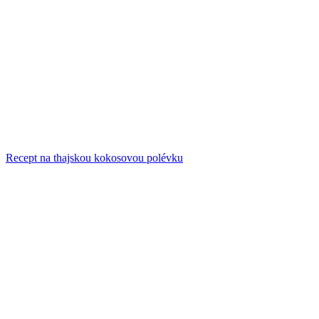
Recept na thajskou kokosovou polévku