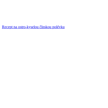
Recept na ostro-kyselou čínskou polévku