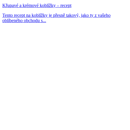
Křupavé a krémové koblížky – recept
Tento recept na koblížky je přesně takový, jako ty z vašeho
oblíbeného obchodu s...