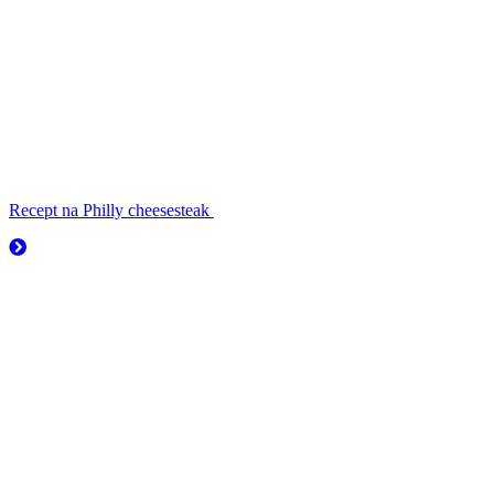
Recept na Philly cheesesteak