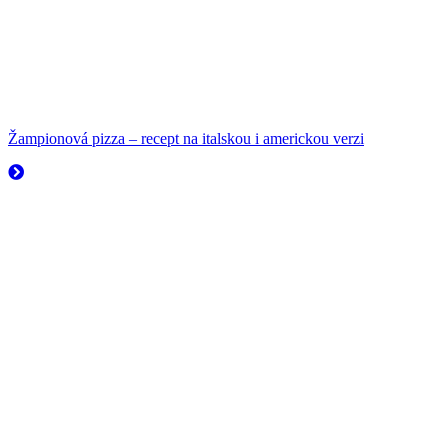
Žampionová pizza – recept na italskou i americkou verzi