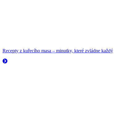
Recepty z kuřecího masa – minutky, které zvládne každý