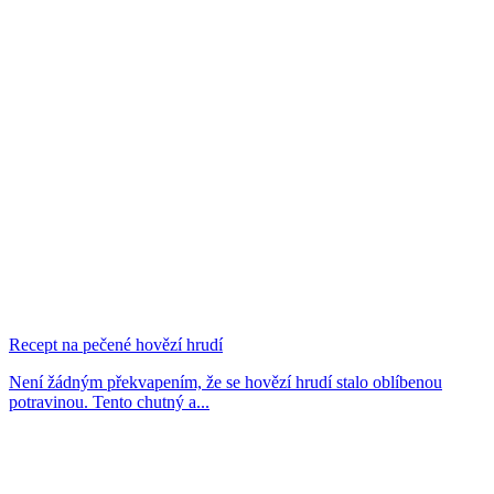
Recept na pečené hovězí hrudí
Není žádným překvapením, že se hovězí hrudí stalo oblíbenou
potravinou. Tento chutný a...