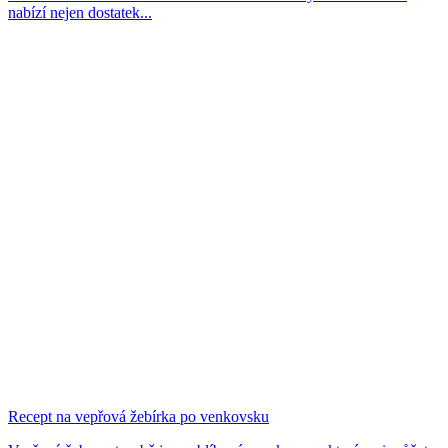
nabízí nejen dostatek...
Recept na vepřová žebírka po venkovsku